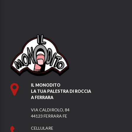
IL MONODITO
LA TUA PALESTRA DI ROCCIA
A FERRARA
VIA CALDIROLO, 84
44123 FERRARA FE
CELLULARE