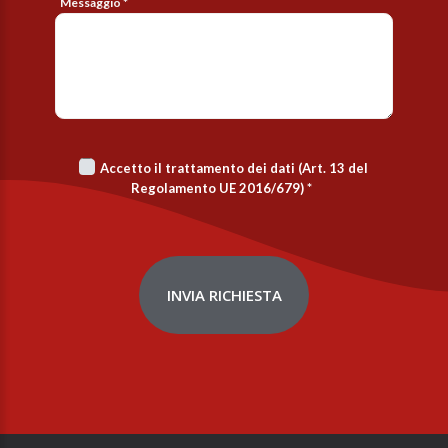
Messaggio *
Accetto il trattamento dei dati (Art. 13 del
Regolamento UE 2016/679)
*
INVIA RICHIESTA