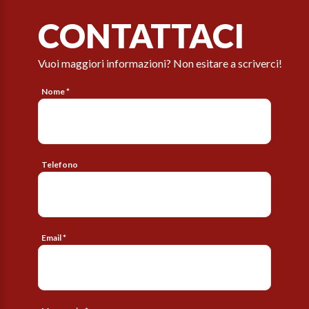
CONTATTACI
Vuoi maggiori informazioni? Non esitare a scriverci!
Nome *
Telefono
Email *