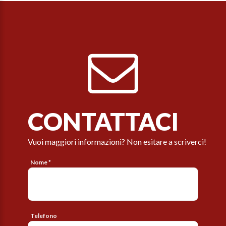
CONTATTACI
Vuoi maggiori informazioni? Non esitare a scriverci!
Nome *
Telefono