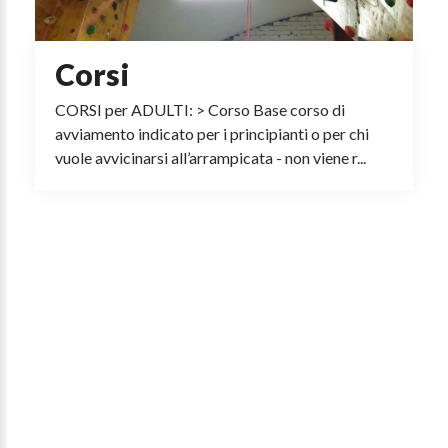
Corsi
CORSI per ADULTI: > Corso Base corso di
avviamento indicato per i principianti o per chi
vuole avvicinarsi all’arrampicata - non viene r...