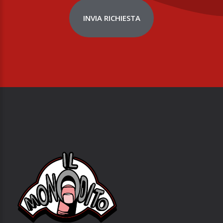
INVIA RICHIESTA