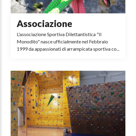
Associazione
L'associazione Sportiva Dilettantistica "Il
Monodito" nasce ufficialmente nel Febbraio
1999 da appassionati di arrampicata sportiva co...