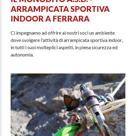
ARRAMPICATA SPORTIVA
INDOOR A FERRARA
Ci impegnamo ad offrire ai nostri soci un ambiente
dove svolgere l'attività di arrampicata sportiva indoor,
in tutti i suoi molteplici aspetti, in piena sicurezza ed
autonomia.