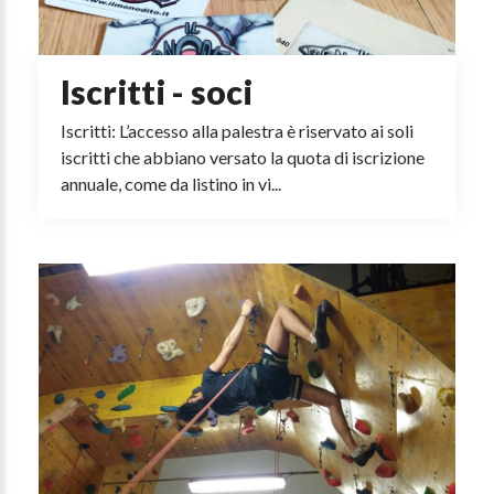
Iscritti - soci
Iscritti: L’accesso alla palestra è riservato ai soli
iscritti che abbiano versato la quota di iscrizione
annuale, come da listino in vi...