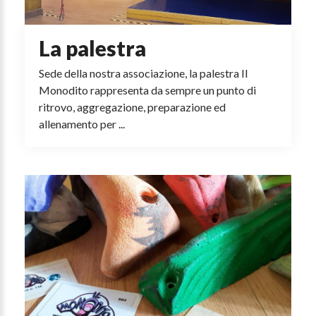
La palestra
Sede della nostra associazione, la palestra Il
Monodito rappresenta da sempre un punto di
ritrovo, aggregazione, preparazione ed
allenamento per ...