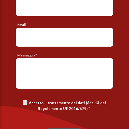
Email *
Messaggio *
Accetto il trattamento dei dati (Art. 13 del
Regolamento UE 2016/679)
*