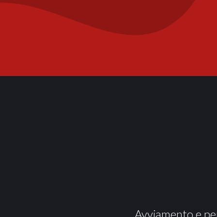
Avviamento e pe