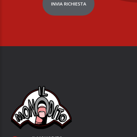
INVIA RICHIESTA