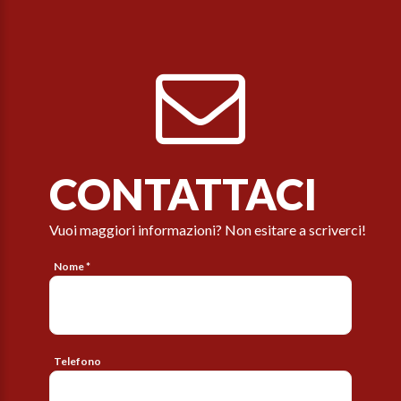
CONTATTACI
Vuoi maggiori informazioni? Non esitare a scriverci!
Nome *
Telefono