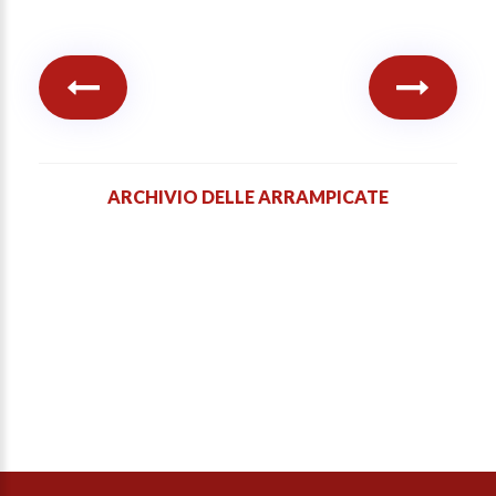
ARCHIVIO DELLE ARRAMPICATE