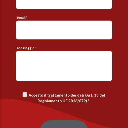
Email *
Messaggio *
Accetto il trattamento dei dati (Art. 13 del
Regolamento UE 2016/679)
*