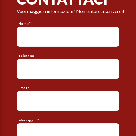
Vuoi maggiori informazioni? Non esitare a scriverci!
Nome *
Telefono
Email *
Messaggio *