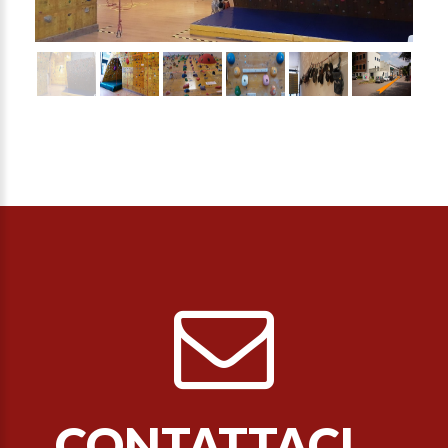
CONTATTACI