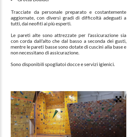
Tracciate da personale preparato e costantemente
aggiornate, con diversi gradi di difficoltà adeguati a
tutti, dai neofiti ai più esperti.
Le pareti alte sono attrezzate per l'assicurazione sia
con corda dall'alto che dal basso a seconda dei gusti,
mentre le pareti basse sono dotate di cuscini alla base e
non necessitano di assicurazione.
Sono disponibili spogliatoi docce e servizi igienici.