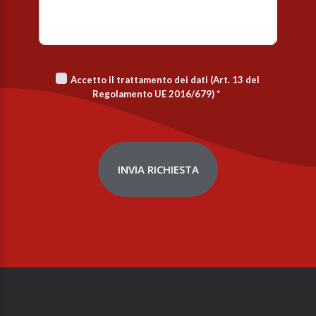
Accetto il trattamento dei dati (Art. 13 del
Regolamento UE 2016/679)
*
INVIA RICHIESTA