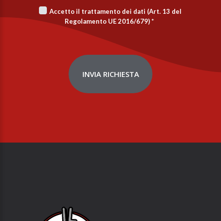
Accetto il trattamento dei dati (Art. 13 del
Regolamento UE 2016/679)
*
INVIA RICHIESTA