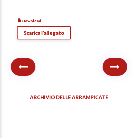
Download
Scarica l'allegato
ARCHIVIO DELLE ARRAMPICATE