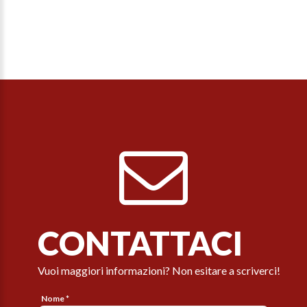
CONTATTACI
Vuoi maggiori informazioni? Non esitare a scriverci!
Nome *