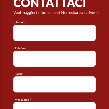
CONTATTACI
Vuoi maggiori informazioni? Non esitare a scriverci!
Nome *
Telefono
Email *
Messaggio *