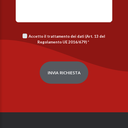
Accetto il trattamento dei dati (Art. 13 del
Regolamento UE 2016/679)
*
INVIA RICHIESTA