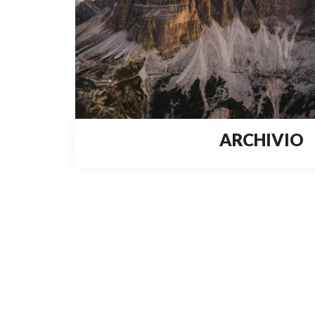
ARCHIVIO