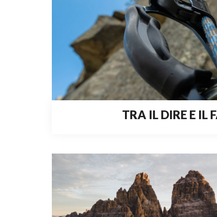
TRA IL DIRE E IL 