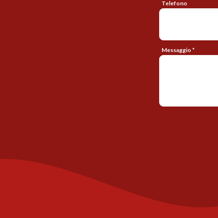
Telefono
Messaggio *