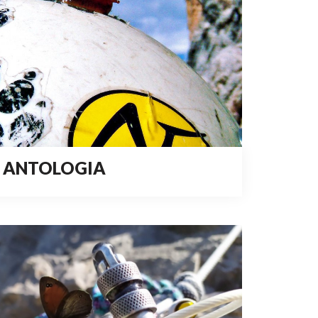
ANTOLOGIA