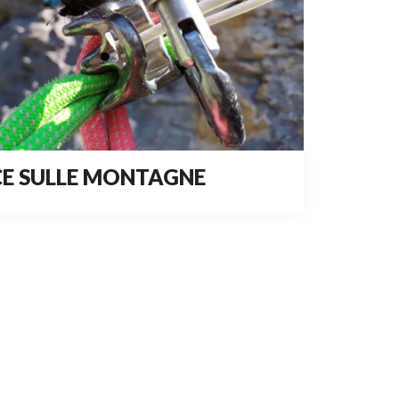
E SULLE MONTAGNE