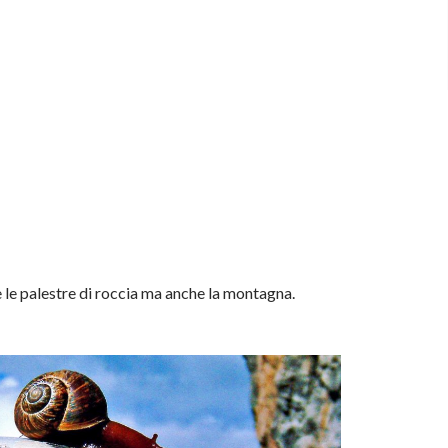
 le palestre di roccia ma anche la montagna.