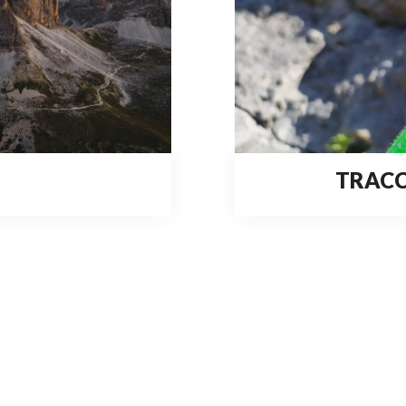
TRACC