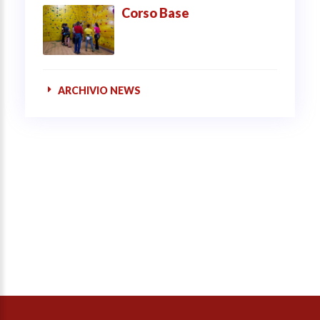
Corso Base
ARCHIVIO NEWS