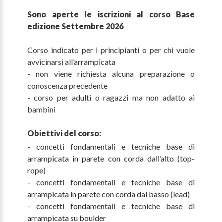
Sono aperte le iscrizioni al corso Base
edizione Settembre 2026
Corso indicato per i principianti o per chi vuole
avvicinarsi all’arrampicata
- non viene richiesta alcuna preparazione o
conoscenza precedente
- corso per adulti o ragazzi ma non adatto ai
bambini
Obiettivi del corso:
- concetti fondamentali e tecniche base di
arrampicata in parete con corda dall’alto (top-
rope)
- concetti fondamentali e tecniche base di
arrampicata in parete con corda dal basso (lead)
- concetti fondamentali e tecniche base di
arrampicata su boulder