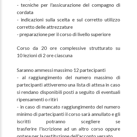
- tecniche per l'assicurazione del compagno di
cordata
- indicazioni sulla scelta e sul corretto utilizzo
corretto delle attrezzature
- preparazione per il corso di livello superiore
Corso da 20 ore complessive strutturato su
10 lezioni di 2 ore ciascuna
Saranno ammessi massimo 12 partecipanti
- al raggiungimento del numero massimo di
partecipanti attiveremo una lista di attesa in caso
si rendano disponibili posti a seguito di eventuali
ripensamenti o ritiri
- in caso di mancato raggiungimento del numero
minimo di partecipanti il corso sarà annullato e gli
iscritti potranno scegliere se
trasferire l'iscrizione ad un altro corso oppure
optare per la restituzione dell'acconto versato