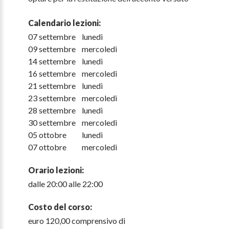
Calendario lezioni:
07 settembre lunedi
09 settembre mercoledi
14 settembre lunedi
16 settembre mercoledi
21 settembre lunedi
23 settembre mercoledi
28 settembre lunedi
30 settembre mercoledi
05 ottobre lunedi
07 ottobre mercoledi
Orario lezioni:
dalle 20:00 alle 22:00
Costo del corso:
euro 120,00 comprensivo di