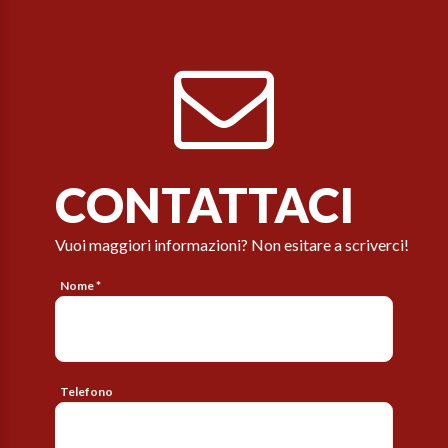
CONTATTACI
Vuoi maggiori informazioni? Non esitare a scriverci!
Nome *
Telefono