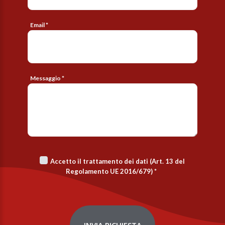
Email *
Messaggio *
Accetto il trattamento dei dati (Art. 13 del
Regolamento UE 2016/679)
*
INVIA RICHIESTA