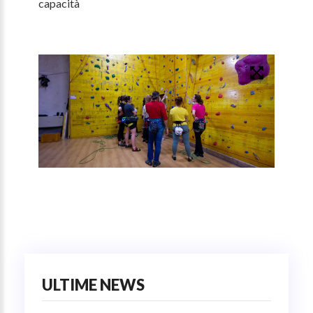
capacità
ULTIME NEWS