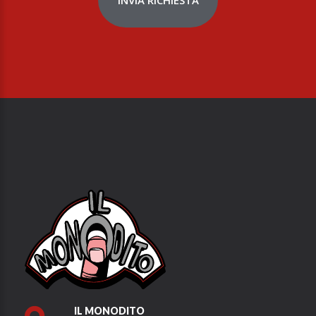
IL MONODITO