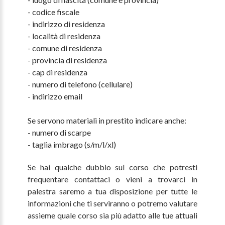
- codice fiscale
- indirizzo di residenza
- località di residenza
- comune di residenza
- provincia di residenza
- cap di residenza
- numero di telefono (cellulare)
- indirizzo email
Se servono materiali in prestito indicare anche:
- numero di scarpe
- taglia imbrago (s/m/l/xl)
Se hai qualche dubbio sul corso che potresti
frequentare contattaci o vieni a trovarci in
palestra saremo a tua disposizione per tutte le
informazioni che ti serviranno o potremo valutare
assieme quale corso sia più adatto alle tue attuali