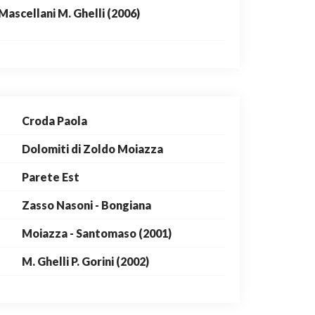
Mascellani M. Ghelli (2006)
Croda Paola
Dolomiti di Zoldo Moiazza
Parete Est
Zasso Nasoni - Bongiana
Moiazza - Santomaso (2001)
M. Ghelli P. Gorini (2002)