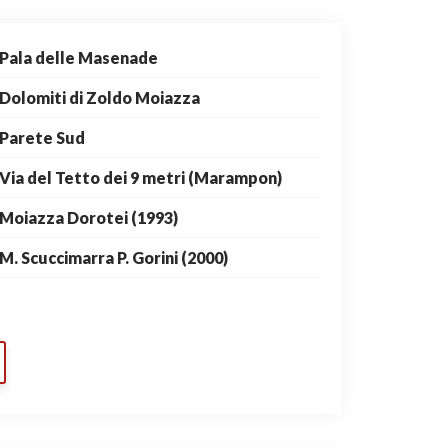
Pala delle Masenade
Dolomiti di Zoldo Moiazza
Parete Sud
Via del Tetto dei 9 metri (Marampon)
Moiazza Dorotei (1993)
M. Scuccimarra P. Gorini (2000)