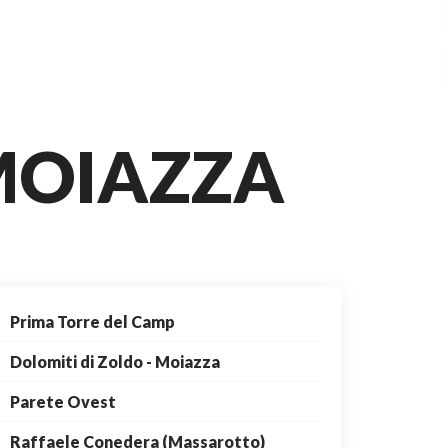
 MOIAZZA
Prima Torre del Camp
Dolomiti di Zoldo - Moiazza
Parete Ovest
Raffaele Conedera (Massarotto)