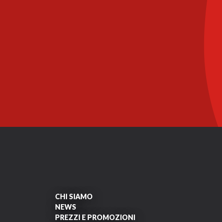
CHI SIAMO
NEWS
PREZZI E PROMOZIONI