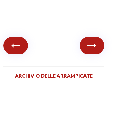
ARCHIVIO DELLE ARRAMPICATE