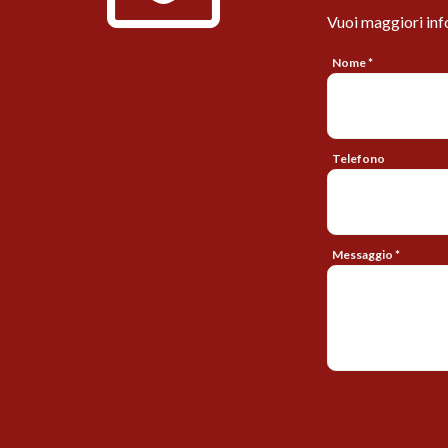
Vuoi maggiori inf
Nome *
Telefono
Messaggio *