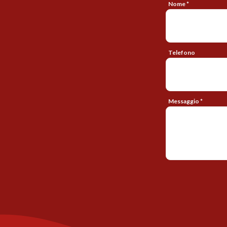
Nome *
Telefono
Messaggio *