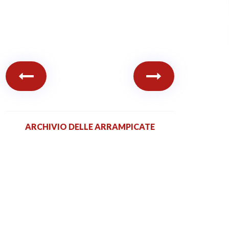
ARCHIVIO DELLE ARRAMPICATE