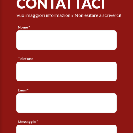
CONTATTACI
Vuoi maggiori informazioni? Non esitare a scriverci!
Nome *
Telefono
Email *
Messaggio *