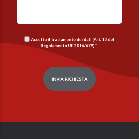
Accetto il trattamento dei dati (Art. 13 del
Regolamento UE 2016/679)
*
INVIA RICHIESTA