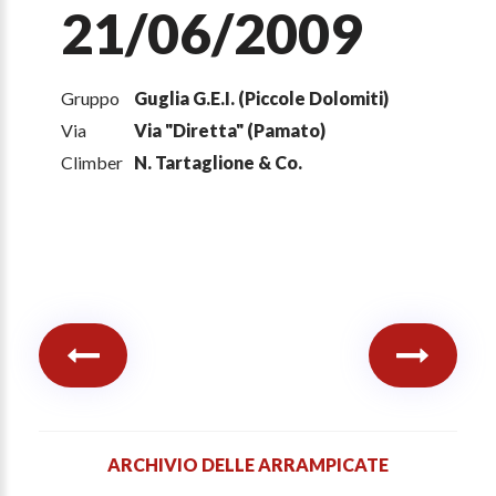
21/06/2009
Gruppo
Guglia G.E.I. (Piccole Dolomiti)
Via
Via "Diretta" (Pamato)
Climber
N. Tartaglione & Co.
ARCHIVIO DELLE ARRAMPICATE