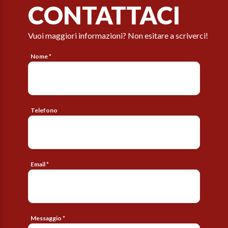
CONTATTACI
Vuoi maggiori informazioni? Non esitare a scriverci!
Nome *
Telefono
Email *
Messaggio *