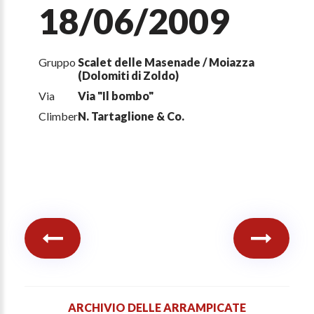
18/06/2009
Gruppo
Scalet delle Masenade / Moiazza
(Dolomiti di Zoldo)
Via
Via "Il bombo"
Climber
N. Tartaglione & Co.
ARCHIVIO DELLE ARRAMPICATE