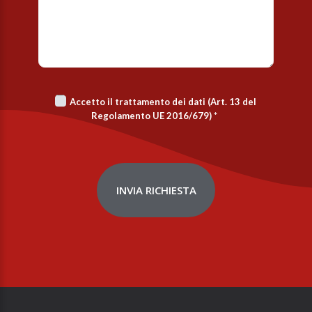
Accetto il trattamento dei dati (Art. 13 del
Regolamento UE 2016/679)
*
INVIA RICHIESTA