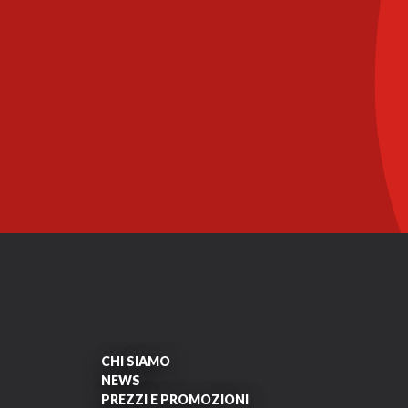
CHI SIAMO
NEWS
PREZZI E PROMOZIONI