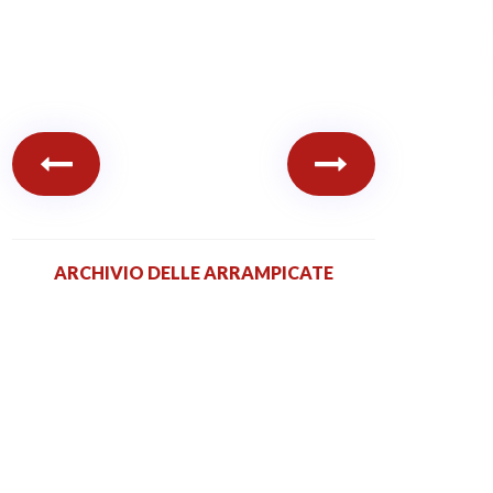
ARCHIVIO DELLE ARRAMPICATE