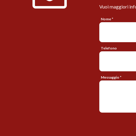
Vuoi maggiori inf
Nome *
Telefono
Messaggio *