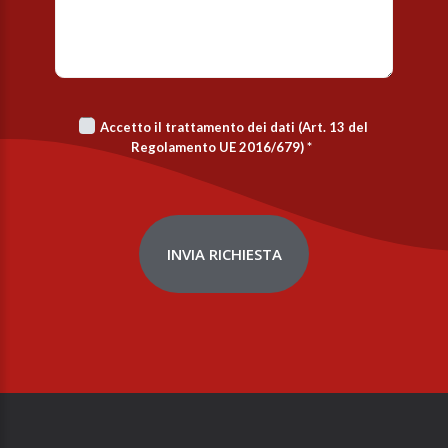
Accetto il trattamento dei dati (Art. 13 del
Regolamento UE 2016/679)
*
INVIA RICHIESTA