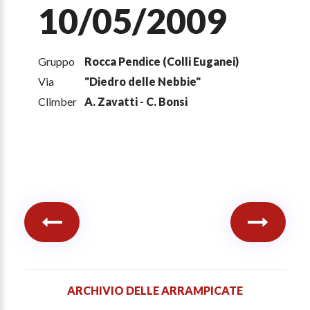
10/05/2009
Gruppo
Rocca Pendice (Colli Euganei)
Via
"Diedro delle Nebbie"
Climber
A. Zavatti - C. Bonsi
ARCHIVIO DELLE ARRAMPICATE