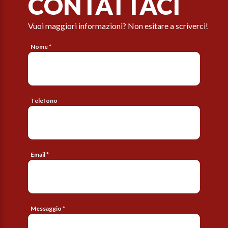
CONTATTACI
Vuoi maggiori informazioni? Non esitare a scriverci!
Nome *
Telefono
Email *
Messaggio *