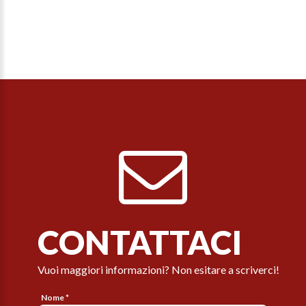
CONTATTACI
Vuoi maggiori informazioni? Non esitare a scriverci!
Nome *