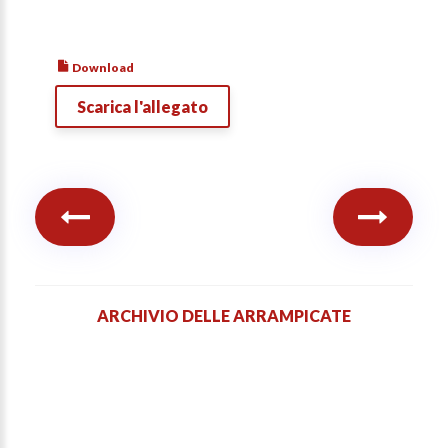
Download
Scarica l'allegato
ARCHIVIO DELLE ARRAMPICATE