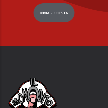
INVIA RICHIESTA