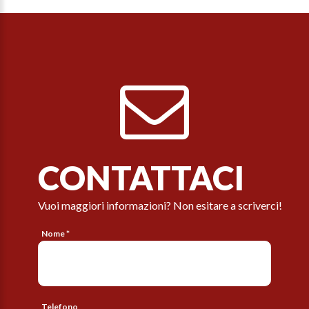
CONTATTACI
Vuoi maggiori informazioni? Non esitare a scriverci!
Nome *
Telefono