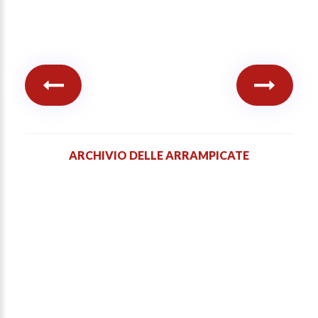
ARCHIVIO DELLE ARRAMPICATE