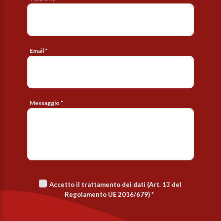
Email *
Messaggio *
Accetto il trattamento dei dati (Art. 13 del
Regolamento UE 2016/679)
*