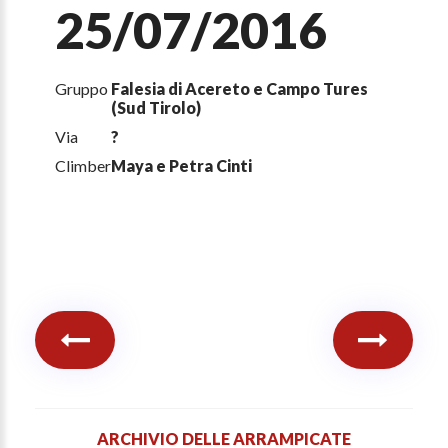
25/07/2016
Gruppo
Falesia di Acereto e Campo Tures
(Sud Tirolo)
Via
?
Climber
Maya e Petra Cinti
ARCHIVIO DELLE ARRAMPICATE