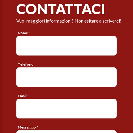
CONTATTACI
Vuoi maggiori informazioni? Non esitare a scriverci!
Nome *
Telefono
Email *
Messaggio *