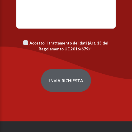
Accetto il trattamento dei dati (Art. 13 del
Regolamento UE 2016/679)
*
INVIA RICHIESTA