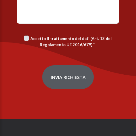
Accetto il trattamento dei dati (Art. 13 del
Regolamento UE 2016/679)
*
INVIA RICHIESTA