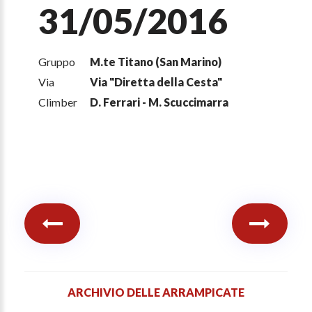
31/05/2016
Gruppo
M.te Titano (San Marino)
Via
Via "Diretta della Cesta"
Climber
D. Ferrari - M. Scuccimarra
ARCHIVIO DELLE ARRAMPICATE