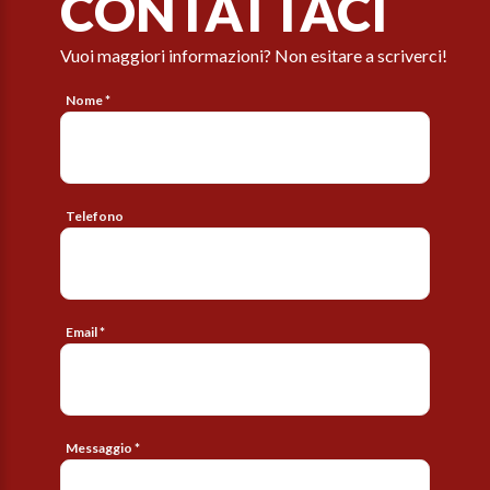
CONTATTACI
Vuoi maggiori informazioni? Non esitare a scriverci!
Nome *
Telefono
Email *
Messaggio *