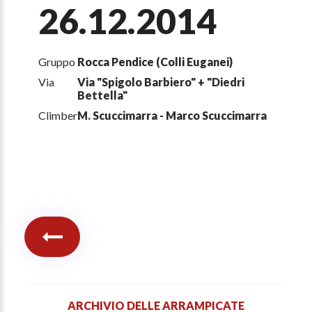
26.12.2014
Gruppo
Rocca Pendice (Colli Euganei)
Via
Via "Spigolo Barbiero" + "Diedri
Bettella"
Climber
M. Scuccimarra - Marco Scuccimarra
ARCHIVIO DELLE ARRAMPICATE