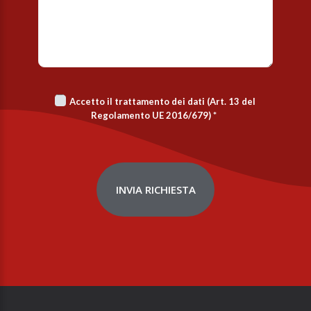
Accetto il trattamento dei dati (Art. 13 del
Regolamento UE 2016/679)
*
INVIA RICHIESTA