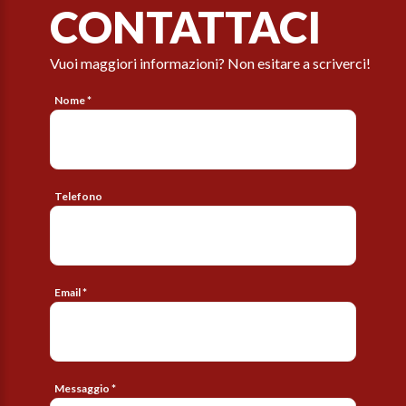
CONTATTACI
Vuoi maggiori informazioni? Non esitare a scriverci!
Nome *
Telefono
Email *
Messaggio *