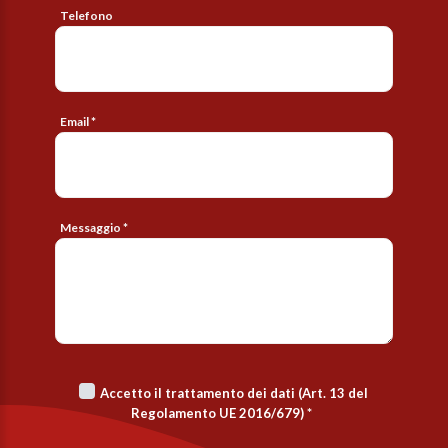
Telefono
Email *
Messaggio *
Accetto il trattamento dei dati (Art. 13 del
Regolamento UE 2016/679)
*