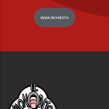
INVIA RICHIESTA