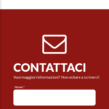
CONTATTACI
Vuoi maggiori informazioni? Non esitare a scriverci!
Nome *