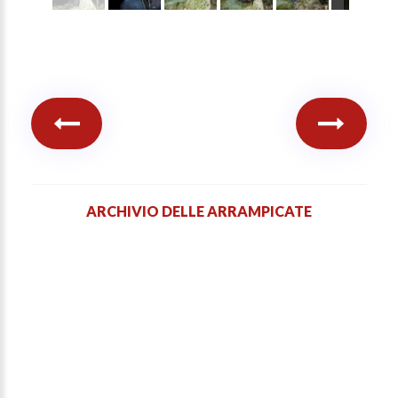
ARCHIVIO DELLE ARRAMPICATE