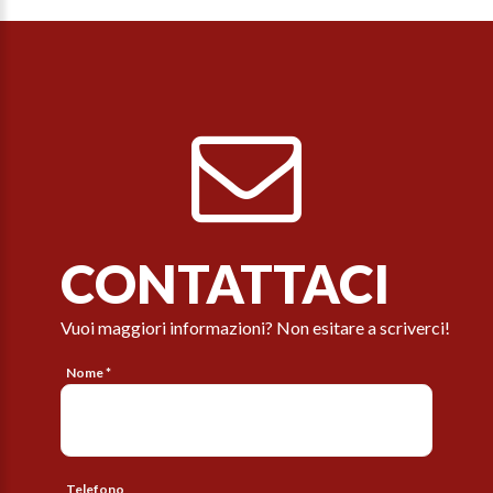
CONTATTACI
Vuoi maggiori informazioni? Non esitare a scriverci!
Nome *
Telefono