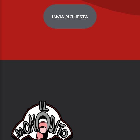
INVIA RICHIESTA