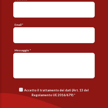
Email *
Messaggio *
Accetto il trattamento dei dati (Art. 13 del
Regolamento UE 2016/679)
*