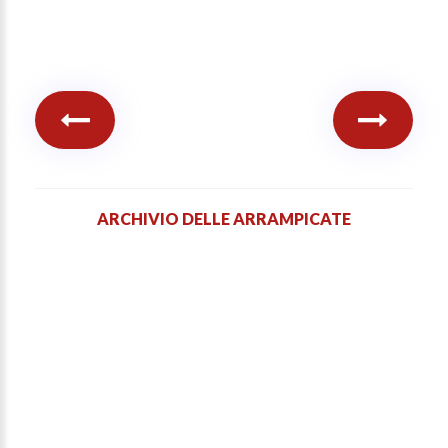
ARCHIVIO DELLE ARRAMPICATE