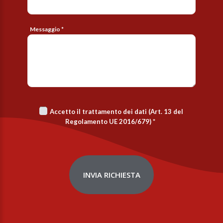
Messaggio *
Accetto il trattamento dei dati (Art. 13 del
Regolamento UE 2016/679)
*
INVIA RICHIESTA