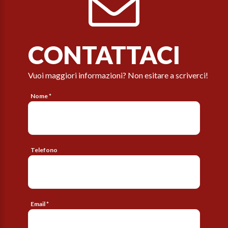
CONTATTACI
Vuoi maggiori informazioni? Non esitare a scriverci!
Nome *
Telefono
Email *