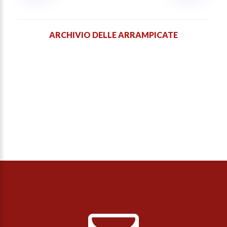
ARCHIVIO DELLE ARRAMPICATE