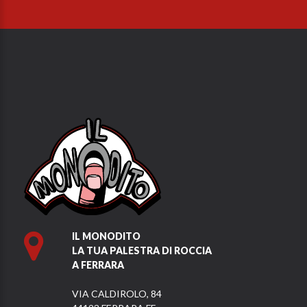
IL MONODITO
LA TUA PALESTRA DI ROCCIA
A FERRARA
VIA CALDIROLO, 84