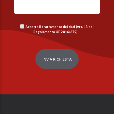
Accetto il trattamento dei dati (Art. 13 del
Regolamento UE 2016/679)
*
INVIA RICHIESTA