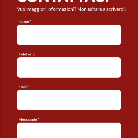
Vuoi maggiori informazioni? Non esitare a scriverci!
Nome *
Telefono
Email *
Messaggio *