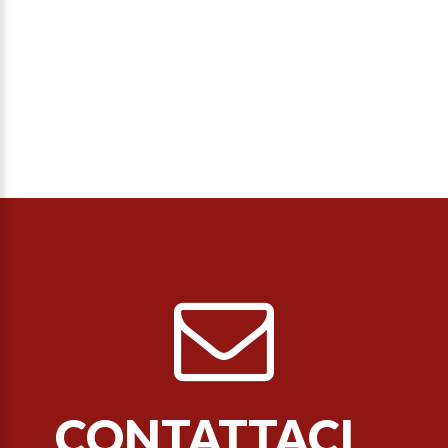
CONTATTACI