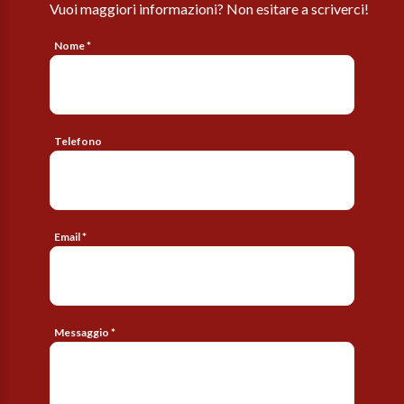
Vuoi maggiori informazioni? Non esitare a scriverci!
Nome *
Telefono
Email *
Messaggio *