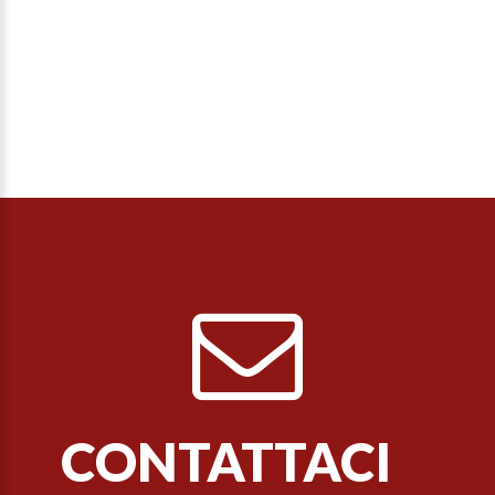
CONTATTACI