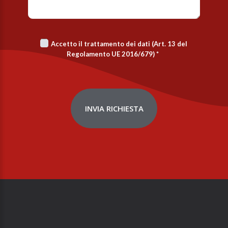
Accetto il trattamento dei dati (Art. 13 del
Regolamento UE 2016/679)
*
INVIA RICHIESTA