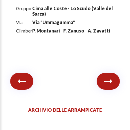
Gruppo
Cima alle Coste - Lo Scudo (Valle del
Sarca)
Via
Via "Ummagumma"
Climber
P. Montanari - F. Zanuso - A. Zavatti
ARCHIVIO DELLE ARRAMPICATE