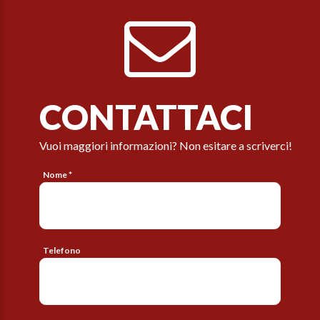
CONTATTACI
Vuoi maggiori informazioni? Non esitare a scriverci!
Nome *
Telefono