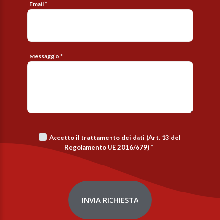
Email *
Messaggio *
Accetto il trattamento dei dati (Art. 13 del
Regolamento UE 2016/679)
*
INVIA RICHIESTA