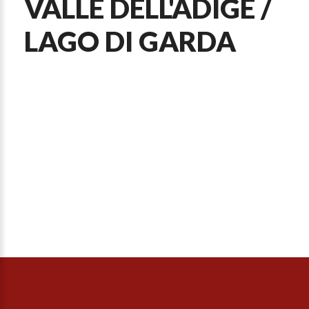
VALLE DELL'ADIGE /
LAGO DI GARDA