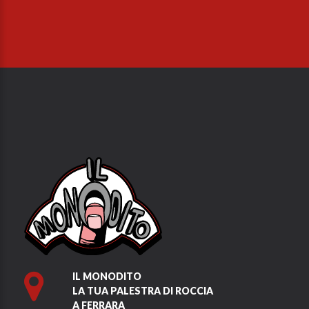
IL MONODITO
LA TUA PALESTRA DI ROCCIA
A FERRARA