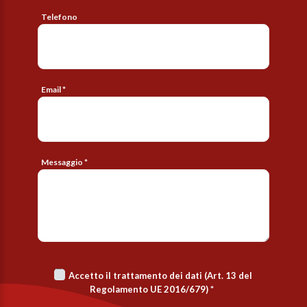
Telefono
Email *
Messaggio *
Accetto il trattamento dei dati (Art. 13 del
Regolamento UE 2016/679)
*