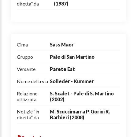
diretta” da
(1987)
Cima
Sass Maor
Gruppo
Pale di San Martino
Versante
Parete Est
Nome della via
Solleder - Kummer
Relazione
S. Scalet - Pale di S. Martino
utilizzata
(2002)
Notizie “in
M. Scuccimarra P. Gorini R.
diretta” da
Barbieri (2008)