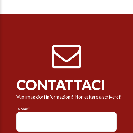
CONTATTACI
Vuoi maggiori informazioni? Non esitare a scriverci!
Nome *