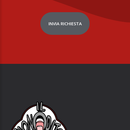
INVIA RICHIESTA