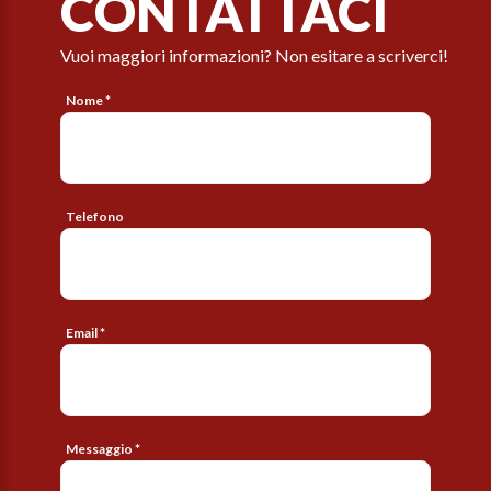
CONTATTACI
Vuoi maggiori informazioni? Non esitare a scriverci!
Nome *
Telefono
Email *
Messaggio *