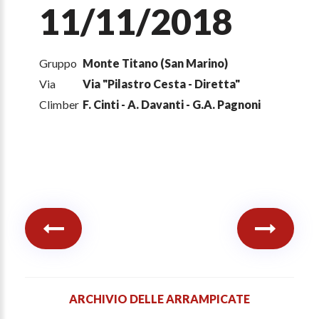
11/11/2018
Gruppo
Monte Titano (San Marino)
Via
Via "Pilastro Cesta - Diretta"
Climber
F. Cinti - A. Davanti - G.A. Pagnoni
ARCHIVIO DELLE ARRAMPICATE