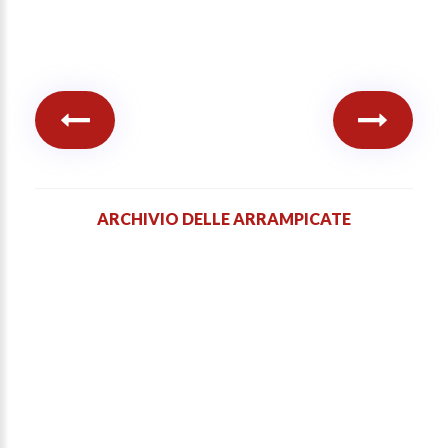
ARCHIVIO DELLE ARRAMPICATE