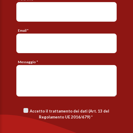
Email *
Messaggio *
Accetto il trattamento dei dati (Art. 13 del
Regolamento UE 2016/679)
*