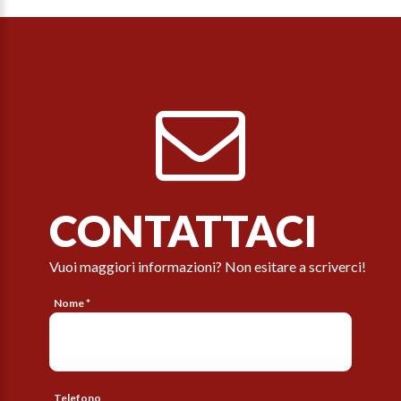
CONTATTACI
Vuoi maggiori informazioni? Non esitare a scriverci!
Nome *
Telefono