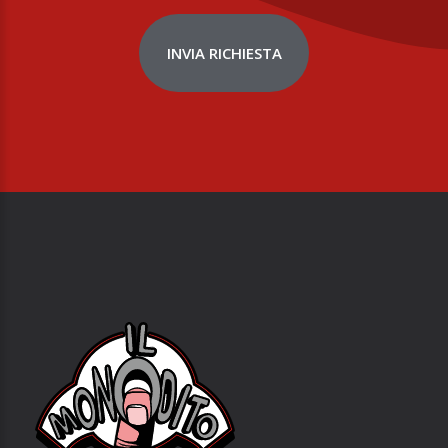
INVIA RICHIESTA