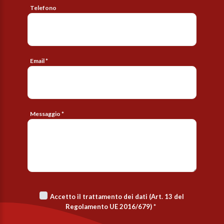
Telefono
Email *
Messaggio *
Accetto il trattamento dei dati (Art. 13 del
Regolamento UE 2016/679)
*