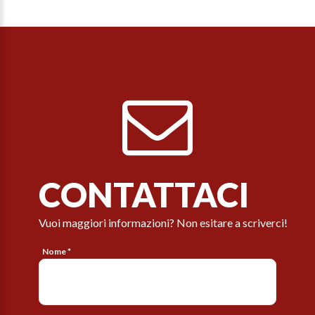
CONTATTACI
Vuoi maggiori informazioni? Non esitare a scriverci!
Nome *