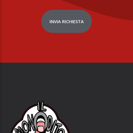
INVIA RICHIESTA