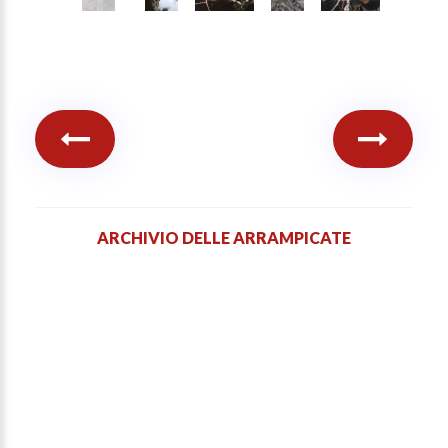
ARCHIVIO DELLE ARRAMPICATE