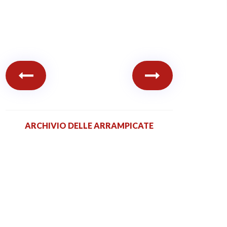
ARCHIVIO DELLE ARRAMPICATE