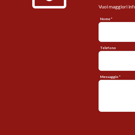
Vuoi maggiori inf
Nome *
Telefono
Messaggio *