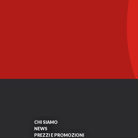
CHI SIAMO
NEWS
PREZZI E PROMOZIONI