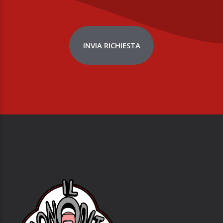
INVIA RICHIESTA