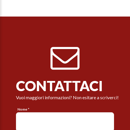
CONTATTACI
Vuoi maggiori informazioni? Non esitare a scriverci!
Nome *