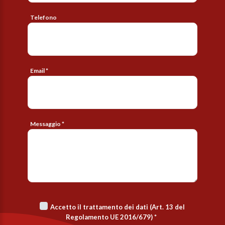
Telefono
Email *
Messaggio *
Accetto il trattamento dei dati (Art. 13 del
Regolamento UE 2016/679)
*