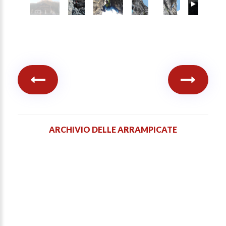
ARCHIVIO DELLE ARRAMPICATE