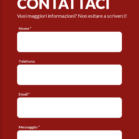
CONTATTACI
Vuoi maggiori informazioni? Non esitare a scriverci!
Nome *
Telefono
Email *
Messaggio *