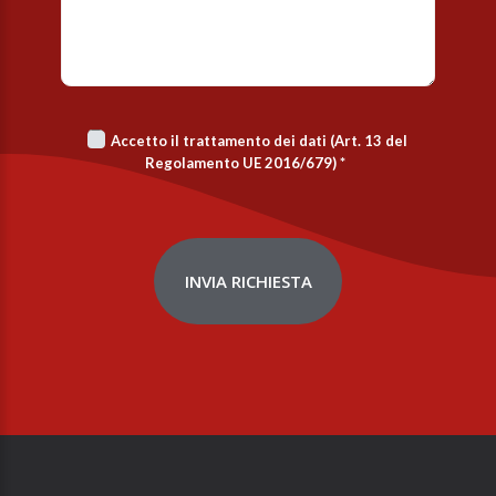
Accetto il trattamento dei dati (Art. 13 del
Regolamento UE 2016/679)
*
INVIA RICHIESTA