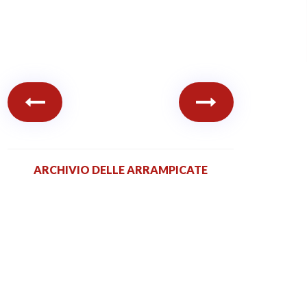
ARCHIVIO DELLE ARRAMPICATE