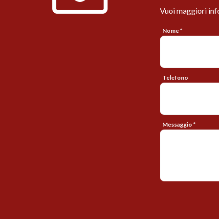
Vuoi maggiori inf
Nome *
Telefono
Messaggio *