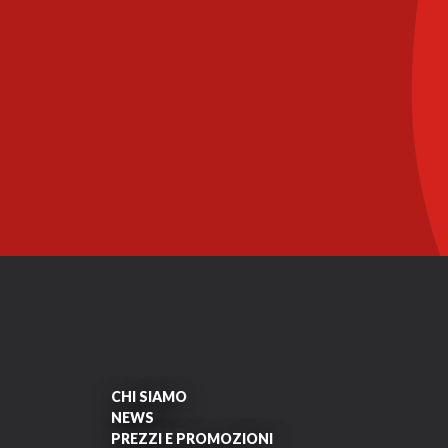
CHI SIAMO
NEWS
PREZZI E PROMOZIONI