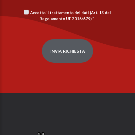
Accetto il trattamento dei dati (Art. 13 del
Regolamento UE 2016/679)
*
INVIA RICHIESTA