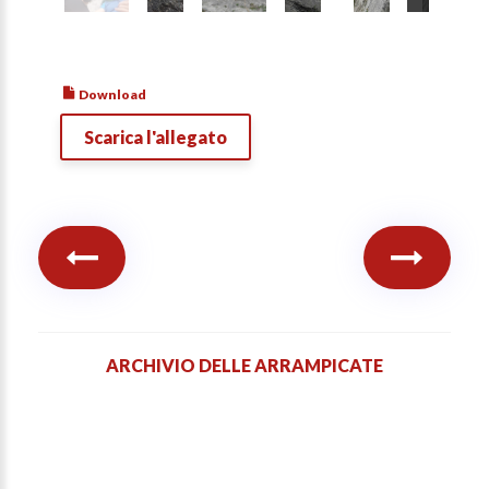
Download
Scarica l'allegato
ARCHIVIO DELLE ARRAMPICATE