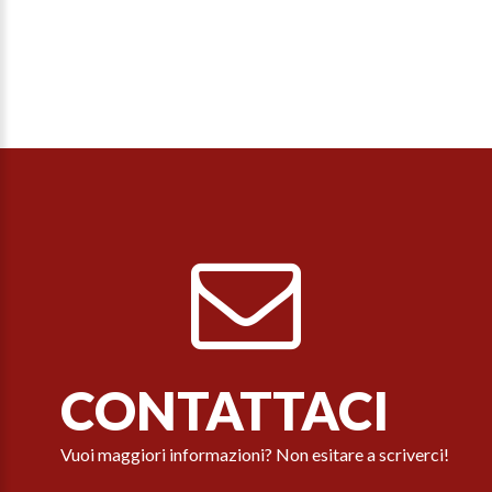
CONTATTACI
Vuoi maggiori informazioni? Non esitare a scriverci!