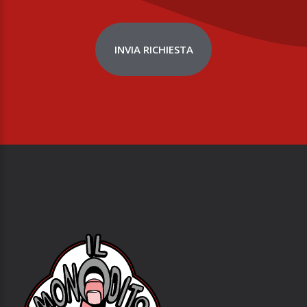
INVIA RICHIESTA