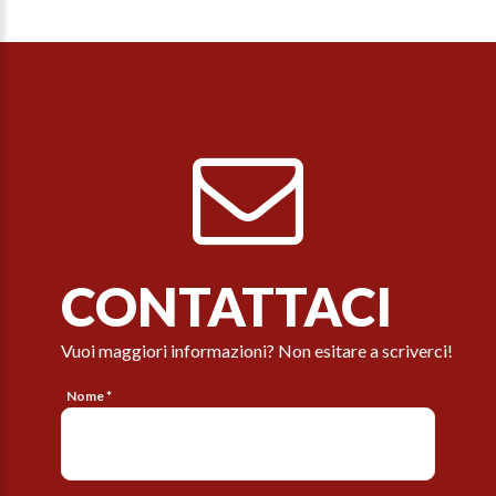
CONTATTACI
Vuoi maggiori informazioni? Non esitare a scriverci!
Nome *