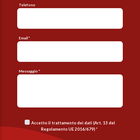
Telefono
Email *
Messaggio *
Accetto il trattamento dei dati (Art. 13 del
Regolamento UE 2016/679)
*