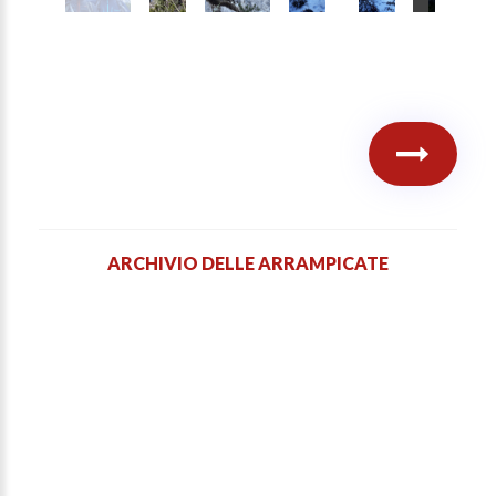
ARCHIVIO DELLE ARRAMPICATE