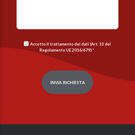
Accetto il trattamento dei dati (Art. 13 del
Regolamento UE 2016/679)
*
INVIA RICHIESTA