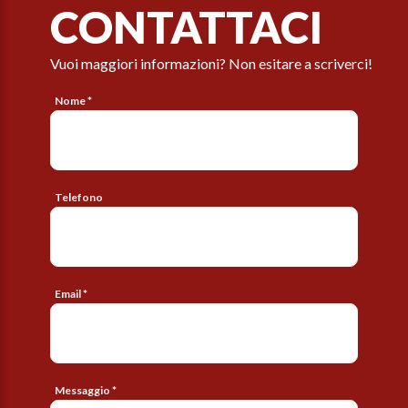
CONTATTACI
Vuoi maggiori informazioni? Non esitare a scriverci!
Nome *
Telefono
Email *
Messaggio *