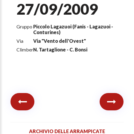
27/09/2009
Gruppo
Piccolo Lagazuoi (Fanis - Lagazuoi -
Conturines)
Via
Via "Vento dell'Ovest"
Climber
N. Tartaglione - C. Bonsi
ARCHIVIO DELLE ARRAMPICATE