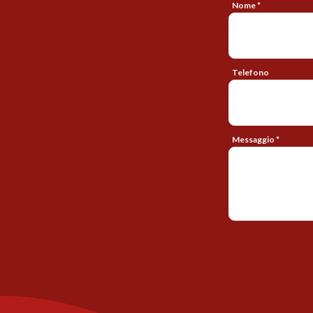
Nome *
Telefono
Messaggio *