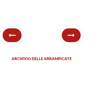
ARCHIVIO DELLE ARRAMPICATE