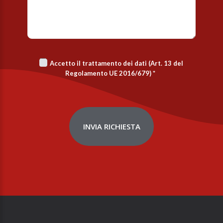
Accetto il trattamento dei dati (Art. 13 del
Regolamento UE 2016/679)
*
INVIA RICHIESTA