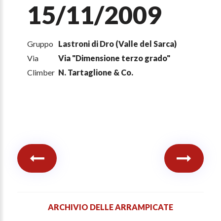
15/11/2009
Gruppo
Lastroni di Dro (Valle del Sarca)
Via
Via "Dimensione terzo grado"
Climber
N. Tartaglione & Co.
ARCHIVIO DELLE ARRAMPICATE