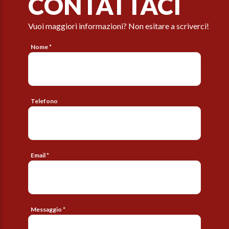
CONTATTACI
Vuoi maggiori informazioni? Non esitare a scriverci!
Nome *
Telefono
Email *
Messaggio *