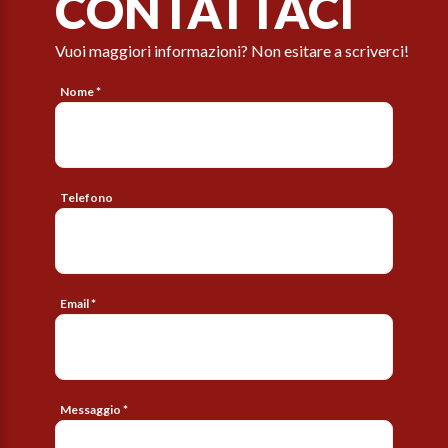
CONTATTACI
Vuoi maggiori informazioni? Non esitare a scriverci!
Nome *
Telefono
Email *
Messaggio *