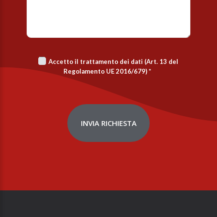
Accetto il trattamento dei dati (Art. 13 del
Regolamento UE 2016/679)
*
INVIA RICHIESTA