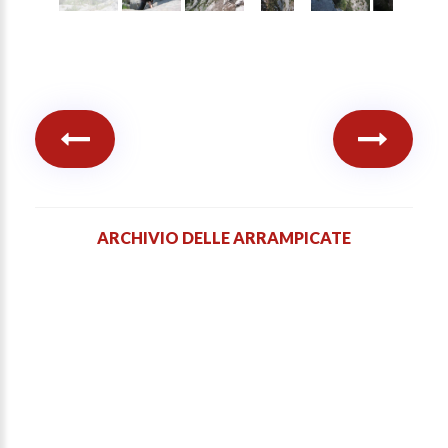
ARCHIVIO DELLE ARRAMPICATE