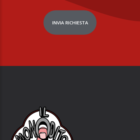
INVIA RICHIESTA