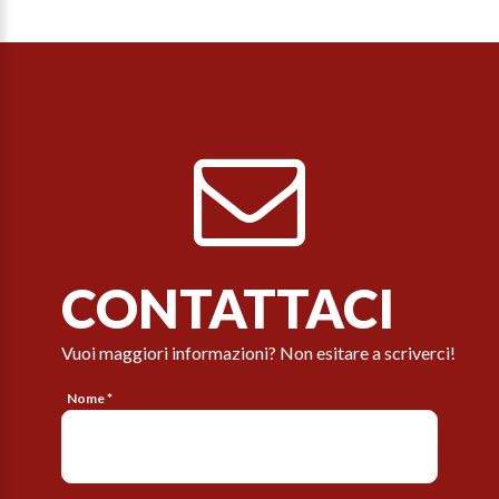
CONTATTACI
Vuoi maggiori informazioni? Non esitare a scriverci!
Nome *