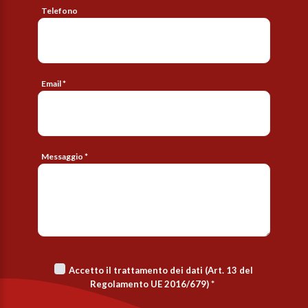
Telefono
Email *
Messaggio *
Accetto il trattamento dei dati (Art. 13 del
Regolamento UE 2016/679)
*