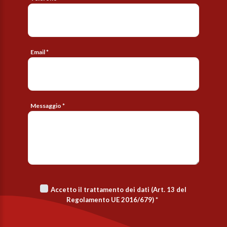
Email *
Messaggio *
Accetto il trattamento dei dati (Art. 13 del
Regolamento UE 2016/679)
*