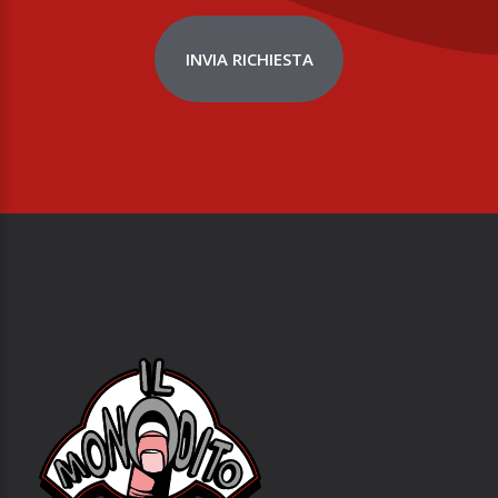
INVIA RICHIESTA