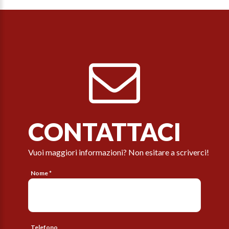
CONTATTACI
Vuoi maggiori informazioni? Non esitare a scriverci!
Nome *
Telefono