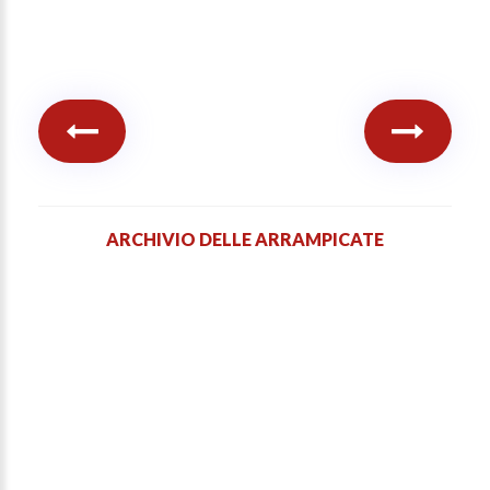
ARCHIVIO DELLE ARRAMPICATE