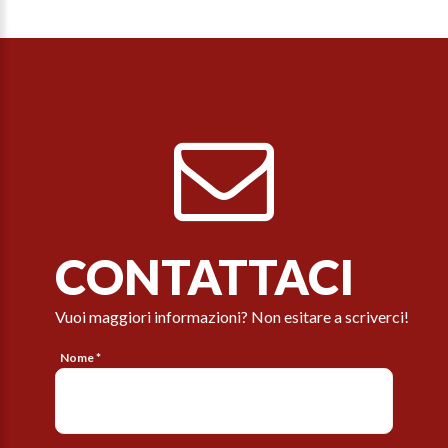
CONTATTACI
Vuoi maggiori informazioni? Non esitare a scriverci!
Nome *