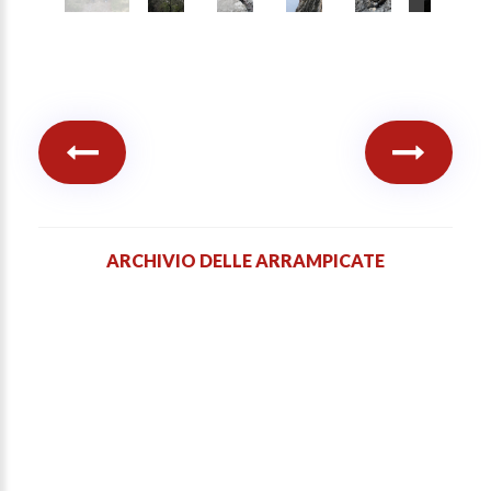
ARCHIVIO DELLE ARRAMPICATE