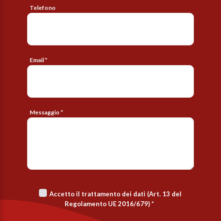
Telefono
Email *
Messaggio *
Accetto il trattamento dei dati (Art. 13 del
Regolamento UE 2016/679)
*