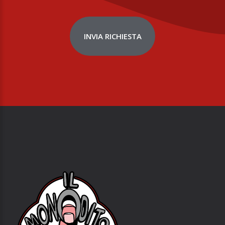
INVIA RICHIESTA