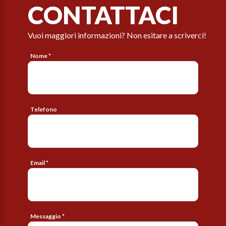
CONTATTACI
Vuoi maggiori informazioni? Non esitare a scriverci!
Nome *
Telefono
Email *
Messaggio *