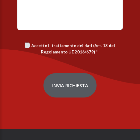
Accetto il trattamento dei dati (Art. 13 del
Regolamento UE 2016/679)
*
INVIA RICHIESTA