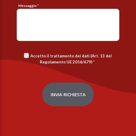
Messaggio *
Accetto il trattamento dei dati (Art. 13 del
Regolamento UE 2016/679)
*
INVIA RICHIESTA