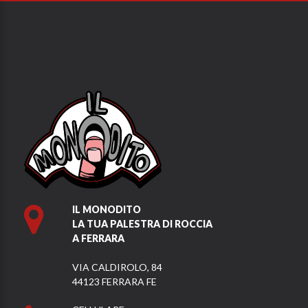
IL MONODITO
LA TUA PALESTRA DI ROCCIA
A FERRARA
VIA CALDIROLO, 84
44123 FERRARA FE