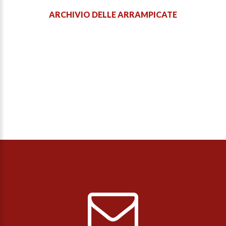
ARCHIVIO DELLE ARRAMPICATE