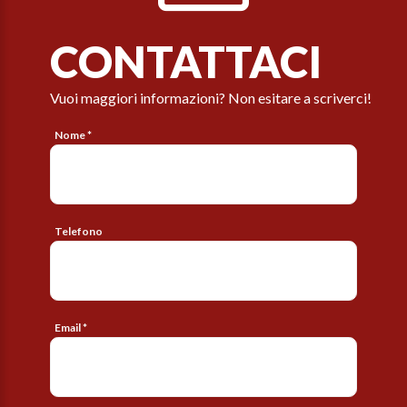
CONTATTACI
Vuoi maggiori informazioni? Non esitare a scriverci!
Nome *
Telefono
Email *