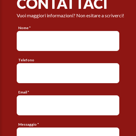
CONTATTACI
Vuoi maggiori informazioni? Non esitare a scriverci!
Nome *
Telefono
Email *
Messaggio *