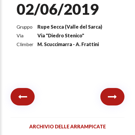
02/06/2019
Gruppo
Rupe Secca (Valle del Sarca)
Via
Via "Diedro Stenico"
Climber
M. Scuccimarra - A. Frattini
ARCHIVIO DELLE ARRAMPICATE