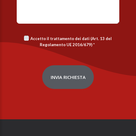
Accetto il trattamento dei dati (Art. 13 del
Regolamento UE 2016/679)
*
INVIA RICHIESTA