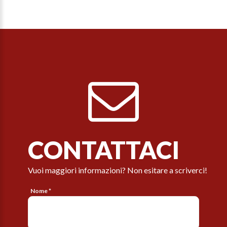
CONTATTACI
Vuoi maggiori informazioni? Non esitare a scriverci!
Nome *