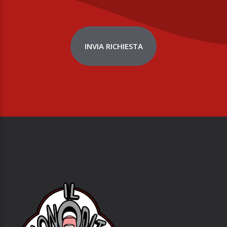
INVIA RICHIESTA