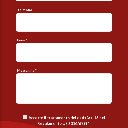
Telefono
Email *
Messaggio *
Accetto il trattamento dei dati (Art. 13 del
Regolamento UE 2016/679)
*