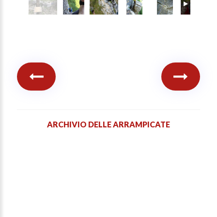
ARCHIVIO DELLE ARRAMPICATE