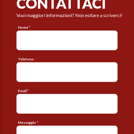
CONTATTACI
Vuoi maggiori informazioni? Non esitare a scriverci!
Nome *
Telefono
Email *
Messaggio *