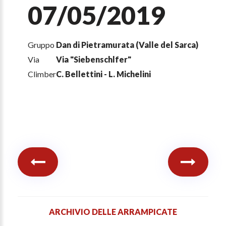
07/05/2019
Gruppo
Dan di Pietramurata (Valle del Sarca)
Via
Via "Siebenschlfer"
Climber
C. Bellettini - L. Michelini
ARCHIVIO DELLE ARRAMPICATE