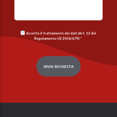
Accetto il trattamento dei dati (Art. 13 del
Regolamento UE 2016/679)
*
INVIA RICHIESTA