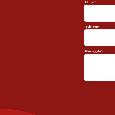
Nome *
Telefono
Messaggio *