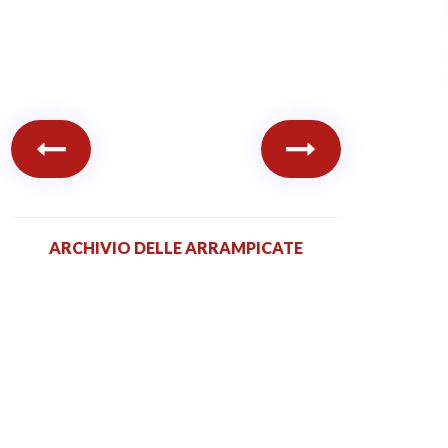
ARCHIVIO DELLE ARRAMPICATE